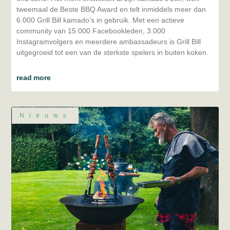
tweemaal de Beste BBQ Award en telt inmiddels meer dan
6.000 Grill Bill kamado’s in gebruik. Met een actieve
community van 15.000 Facebookleden, 3.000
Instagramvolgers en meerdere ambassadeurs is Grill Bill
uitgegroeid tot een van de sterkste spelers in buiten koken.
read more
Nieuws