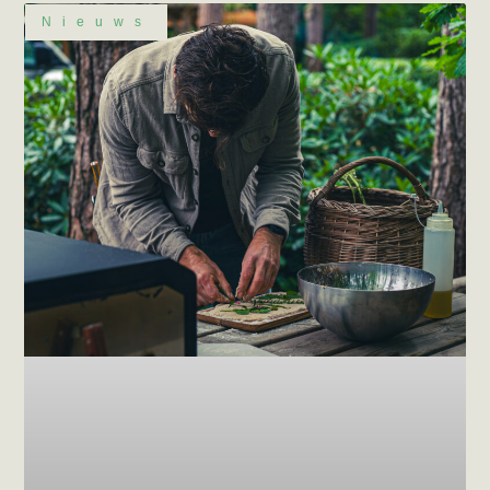
Nieuws