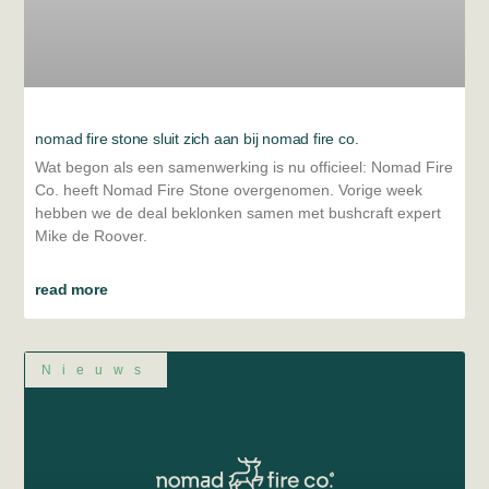
nomad fire stone sluit zich aan bij nomad fire co.
Wat begon als een samenwerking is nu officieel: Nomad Fire
Co. heeft Nomad Fire Stone overgenomen. Vorige week
hebben we de deal beklonken samen met bushcraft expert
Mike de Roover.
read more
Nieuws