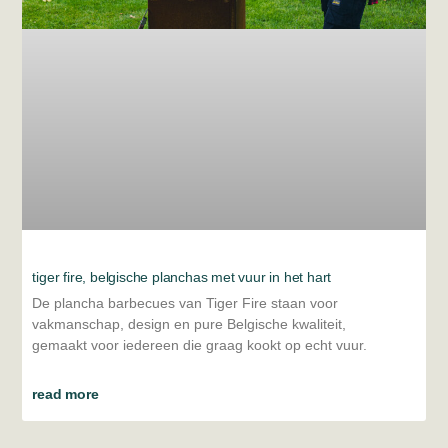
tiger fire, belgische planchas met vuur in het hart
De plancha barbecues van Tiger Fire staan voor
vakmanschap, design en pure Belgische kwaliteit,
gemaakt voor iedereen die graag kookt op echt vuur.
read more